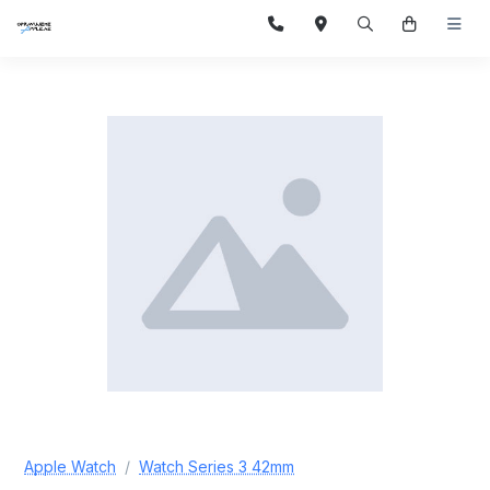
Apple Watch
Watch Series 3 42mm