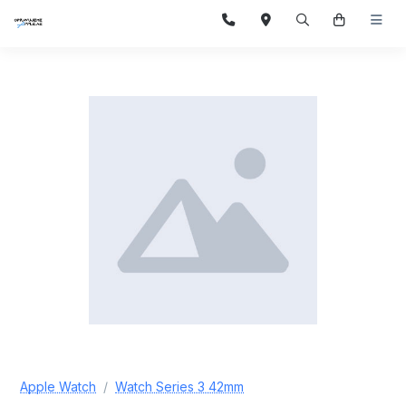
Apple Watch
Watch Series 3 42mm