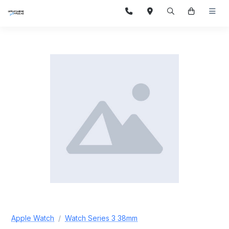
Apple Watch
Watch Series 3 38mm