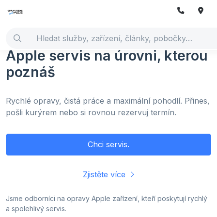
Apple servis na úrovni, kterou
poznáš
Rychlé opravy, čistá práce a maximální pohodlí.
Přines,
pošli kurýrem nebo si rovnou rezervuj termín.
Chci servis.
Zjistěte více
Jsme odborníci na opravy Apple zařízení, kteří poskytují rychlý
a spolehlivý servis.