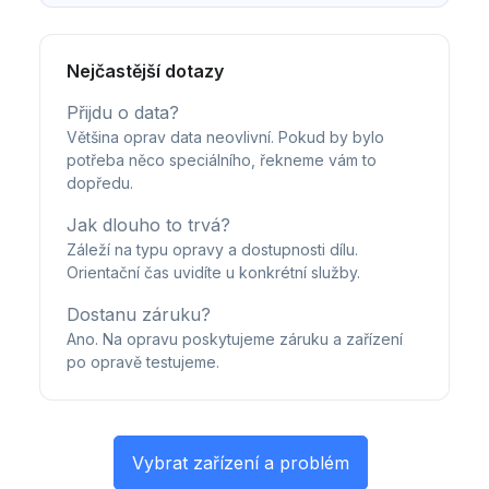
Nejčastější dotazy
Přijdu o data?
Většina oprav data neovlivní. Pokud by bylo
potřeba něco speciálního, řekneme vám to
dopředu.
Jak dlouho to trvá?
Záleží na typu opravy a dostupnosti dílu.
Orientační čas uvidíte u konkrétní služby.
Dostanu záruku?
Ano. Na opravu poskytujeme záruku a zařízení
po opravě testujeme.
Vybrat zařízení a problém