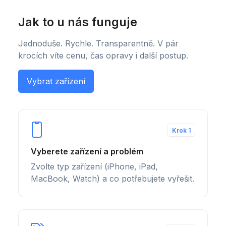
Jak to u nás funguje
Jednoduše. Rychle. Transparentně. V pár
krocích víte cenu, čas opravy i další postup.
Vybrat zařízení
Krok 1
Vyberete zařízení a problém
Zvolte typ zařízení (iPhone, iPad,
MacBook, Watch) a co potřebujete vyřešit.