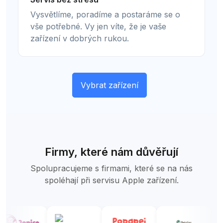
Vysvětlíme, poradíme a postaráme se o
vše potřebné. Vy jen víte, že je vaše
zařízení v dobrých rukou.
Vybrat zařízení
Firmy, které nám důvěřují
Spolupracujeme s firmami, které se na nás
spoléhají při servisu Apple zařízení.