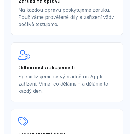
Záruka na opravu
Na každou opravu poskytujeme záruku.
Používáme prověřené díly a zařízení vždy
pečlivě testujeme.
Odbornost a zkušenosti
Specializujeme se výhradně na Apple
zařízení. Víme, co děláme – a děláme to
každý den.