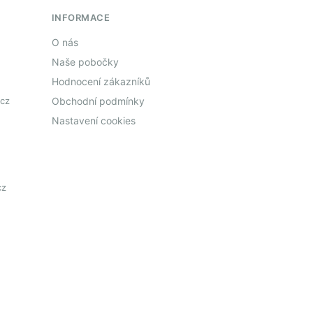
INFORMACE
O nás
Naše pobočky
Hodnocení zákazníků
cz
Obchodní podmínky
Nastavení cookies
cz