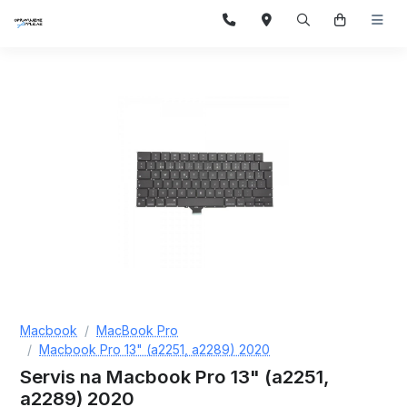
Macbook
MacBook Pro
Macbook Pro 13" (a2251, a2289) 2020
Servis na Macbook Pro 13" (a2251,
a2289) 2020