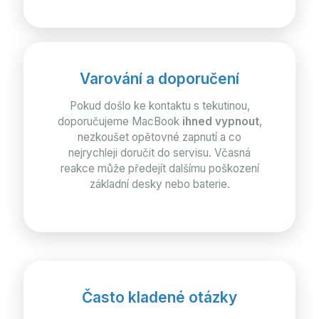
Varování a doporučení
Pokud došlo ke kontaktu s tekutinou,
doporučujeme MacBook
ihned vypnout
,
nezkoušet opětovné zapnutí a co
nejrychleji doručit do servisu. Včasná
reakce může předejít dalšímu poškození
základní desky nebo baterie.
Často kladené otázky