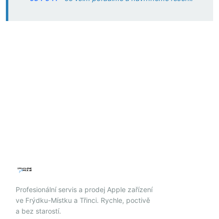
Profesionální servis a prodej Apple zařízení
ve Frýdku-Místku a Třinci. Rychle, poctivě
a bez starostí.