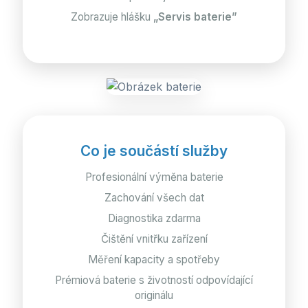
Zobrazuje hlášku
„Servis baterie”
Co je součástí služby
Profesionální výměna baterie
Zachování všech dat
Diagnostika zdarma
Čištění vnitřku zařízení
Měření kapacity a spotřeby
Prémiová baterie s životností odpovídající
originálu