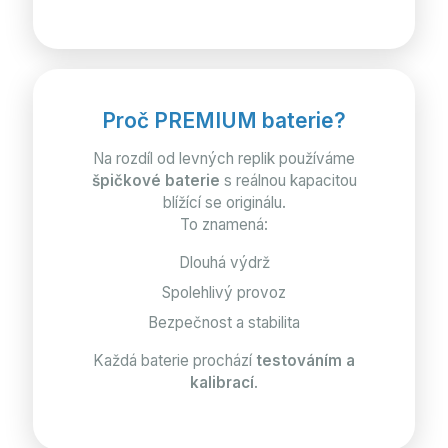
Proč PREMIUM baterie?
Na rozdíl od levných replik používáme
špičkové baterie
s reálnou kapacitou
blížící se originálu.
To znamená:
Dlouhá výdrž
Spolehlivý provoz
Bezpečnost a stabilita
Každá baterie prochází
testováním a
kalibrací
.