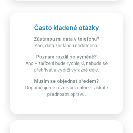
Často kladené otázky
Zůstanou mi data v telefonu?
Ano, data zůstanou nedotčena.
Poznám rozdíl po výměně?
Ano – zařízení bude rychlejší, nebude se
přehřívat a vydrží výrazně déle.
Musím se objednat předem?
Doporučujeme rezervaci online – získáte
přednostní opravu.