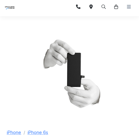
iPhone
iPhone 6s