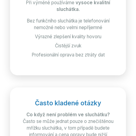
Při výměně používáme
vysoce kvalitní
sluchátka
.
Bez funkčního sluchátka je telefonování
nemožné nebo velmi nepříjemné
Výrazné zlepšení kvality hovoru
Čistější zvuk
Profesionální oprava bez ztráty dat
Často kladené otázky
Co když není problém ve sluchátku?
Často se může jednat pouze o znečištěnou
mřížku sluchátka, v tom případě budete
informování a cena opravy bude nižší