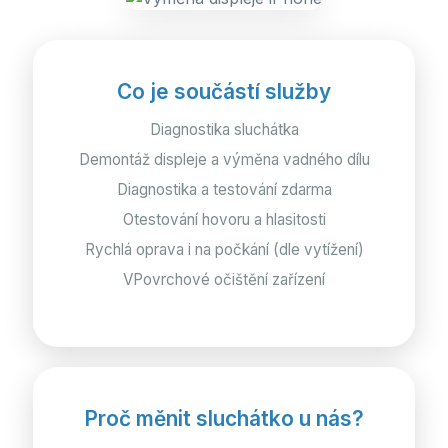
Co je součástí služby
Diagnostika sluchátka
Demontáž displeje a výměna vadného dílu
Diagnostika a testování zdarma
Otestování hovoru a hlasitosti
Rychlá oprava i na počkání (dle vytížení)
VPovrchové očištění zařízení
Proč měnit sluchátko u nás?