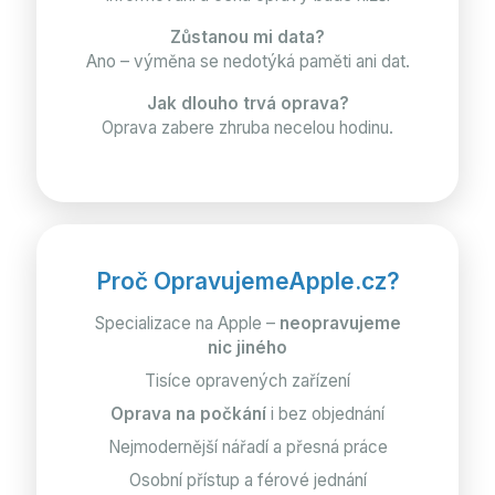
Zůstanou mi data?
Ano – výměna se nedotýká paměti ani dat.
Jak dlouho trvá oprava?
Oprava zabere zhruba necelou hodinu.
Proč OpravujemeApple.cz?
Specializace na Apple –
neopravujeme
nic jiného
Tisíce opravených zařízení
Oprava na počkání
i bez objednání
Nejmodernější nářadí a přesná práce
Osobní přístup a férové jednání