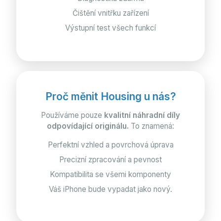
Čištění vnitřku zařízení
Výstupní test všech funkcí
Proč měnit Housing u nás?
Používáme pouze
kvalitní náhradní díly
odpovídající originálu.
To znamená:
Perfektní vzhled a povrchová úprava
Precizní zpracování a pevnost
Kompatibilita se všemi komponenty
Váš iPhone bude vypadat jako nový.