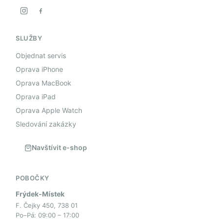
SLUŽBY
Objednat servis
Oprava iPhone
Oprava MacBook
Oprava iPad
Oprava Apple Watch
Sledování zakázky
Navštívit e-shop
POBOČKY
Frýdek-Místek
F. Čejky 450, 738 01
Po–Pá: 09:00 – 17:00