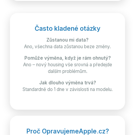
Často kladené otázky
Zůstanou mi data?
Ano, všechna data zůstanou beze změny.
Pomůže výměna, když je rám ohnutý?
Ano – nový housing vše srovná a předejde
dalším problémům.
Jak dlouho výměna trvá?
Standardně do 1 dne v závislosti na modelu.
Proč OpravujemeApple.cz?