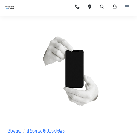
iPhone
iPhone 16 Pro Max