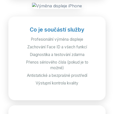
Co je součástí služby
Profesionální výměna displeje
Zachování Face ID a všech funkcí
Diagnostika a testování zdarma
Přenos sériového čísla (pokud je to
možné)
Antistatické a bezprašné prostředí
Výstupní kontrola kvality