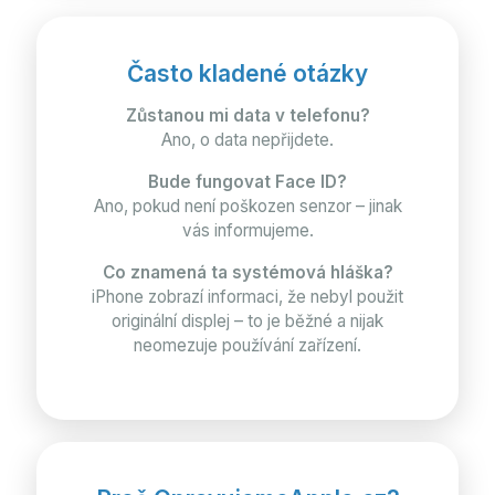
Často kladené otázky
Zůstanou mi data v telefonu?
Ano, o data nepřijdete.
Bude fungovat Face ID?
Ano, pokud není poškozen senzor – jinak
vás informujeme.
Co znamená ta systémová hláška?
iPhone zobrazí informaci, že nebyl použit
originální displej – to je běžné a nijak
neomezuje používání zařízení.