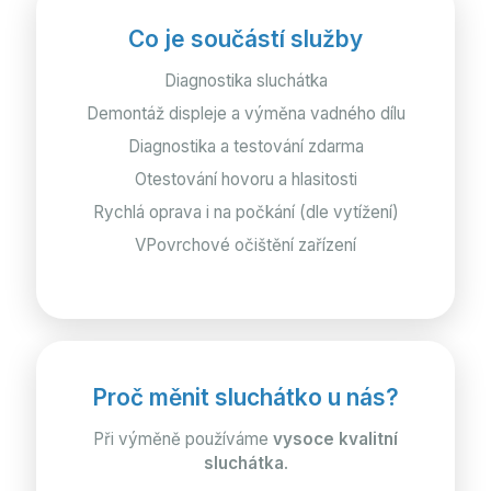
Co je součástí služby
Diagnostika sluchátka
Demontáž displeje a výměna vadného dílu
Diagnostika a testování zdarma
Otestování hovoru a hlasitosti
Rychlá oprava i na počkání (dle vytížení)
VPovrchové očištění zařízení
Proč měnit sluchátko u nás?
Při výměně používáme
vysoce kvalitní
sluchátka
.