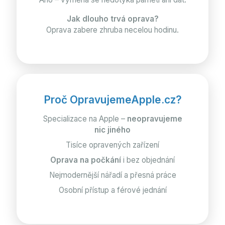
Jak dlouho trvá oprava?
Oprava zabere zhruba necelou hodinu.
Proč OpravujemeApple.cz?
Specializace na Apple –
neopravujeme
nic jiného
Tisíce opravených zařízení
Oprava na počkání
i bez objednání
Nejmodernější nářadí a přesná práce
Osobní přístup a férové jednání