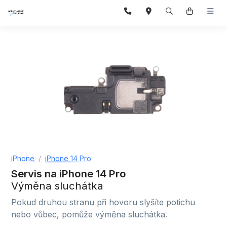
iPhone
iPhone 14 Pro
Servis na iPhone 14 Pro
Výměna sluchátka
Pokud druhou stranu při hovoru slyšíte potichu
nebo vůbec, pomůže výměna sluchátka.