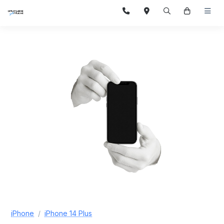
iPhone
iPhone 14 Plus