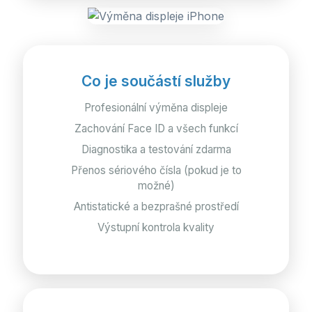
Co je součástí služby
Profesionální výměna displeje
Zachování Face ID a všech funkcí
Diagnostika a testování zdarma
Přenos sériového čísla (pokud je to
možné)
Antistatické a bezprašné prostředí
Výstupní kontrola kvality