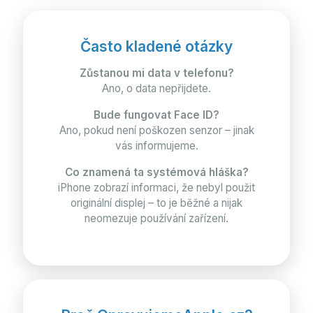
Často kladené otázky
Zůstanou mi data v telefonu?
Ano, o data nepřijdete.
Bude fungovat Face ID?
Ano, pokud není poškozen senzor – jinak
vás informujeme.
Co znamená ta systémová hláška?
iPhone zobrazí informaci, že nebyl použit
originální displej – to je běžné a nijak
neomezuje používání zařízení.