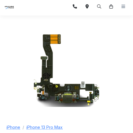
iPhone
iPhone 13 Pro Max