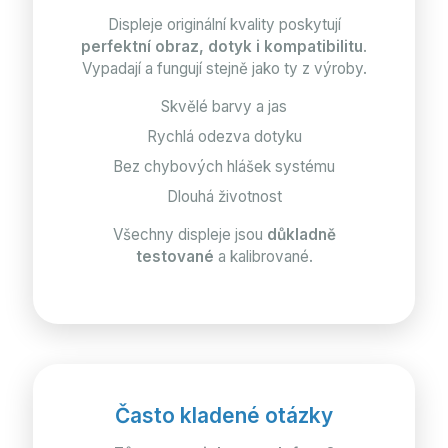
Displeje originální kvality poskytují
perfektní obraz, dotyk i kompatibilitu
.
Vypadají a fungují stejně jako ty z výroby.
Skvělé barvy a jas
Rychlá odezva dotyku
Bez chybových hlášek systému
Dlouhá životnost
Všechny displeje jsou
důkladně
testované
a kalibrované.
Často kladené otázky