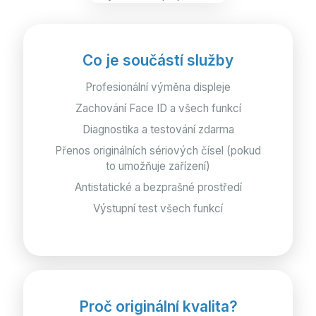
Co je součástí služby
Profesionální výměna displeje
Zachování Face ID a všech funkcí
Diagnostika a testování zdarma
Přenos originálních sériových čísel (pokud
to umožňuje zařízení)
Antistatické a bezprašné prostředí
Výstupní test všech funkcí
Proč originální kvalita?