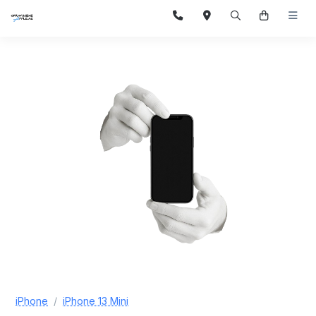
iPhone
iPhone 13 Mini