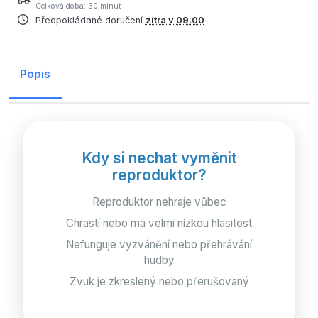
Celková doba: 30 minut
Předpokládané doručení
zítra v 09:00
Popis
Kdy si nechat vyměnit
reproduktor?
Reproduktor nehraje vůbec
Chrastí nebo má velmi nízkou hlasitost
Nefunguje vyzvánění nebo přehrávání
hudby
Zvuk je zkreslený nebo přerušovaný