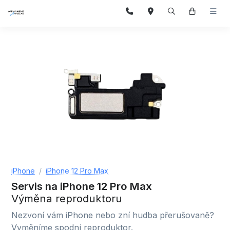
iPhone
iPhone 12 Pro Max
Servis na iPhone 12 Pro Max
Výměna reproduktoru
Nezvoní vám iPhone nebo zní hudba přerušovaně?
Vyměníme spodní reproduktor.