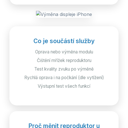
Co je součástí služby
Oprava nebo výměna modulu
Čištění mřížek reproduktoru
Test kvality zvuku po výměně
Rychlá oprava i na počkání (dle vytížení)
Výstupní test všech funkcí
Proč měnit reproduktor u