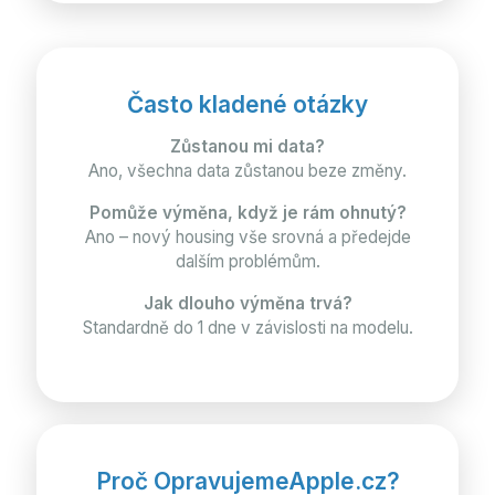
Často kladené otázky
Zůstanou mi data?
Ano, všechna data zůstanou beze změny.
Pomůže výměna, když je rám ohnutý?
Ano – nový housing vše srovná a předejde
dalším problémům.
Jak dlouho výměna trvá?
Standardně do 1 dne v závislosti na modelu.
Proč OpravujemeApple.cz?