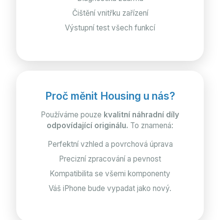
Čištění vnitřku zařízení
Výstupní test všech funkcí
Proč měnit Housing u nás?
Používáme pouze
kvalitní náhradní díly
odpovídající originálu.
To znamená:
Perfektní vzhled a povrchová úprava
Precizní zpracování a pevnost
Kompatibilita se všemi komponenty
Váš iPhone bude vypadat jako nový.