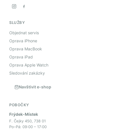
SLUŽBY
Objednat servis
Oprava iPhone
Oprava MacBook
Oprava iPad
Oprava Apple Watch
Sledování zakázky
Navštívit e-shop
POBOČKY
Frýdek-Místek
F. Čejky 450, 738 01
Po–Pá: 09:00 – 17:00