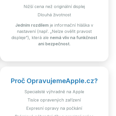
Nižší cena než originální displej
Dlouhá životnost
Jedním rozdílem
je informační hláška v
nastavení (např. „Nelze ověřit pravost
displeje”), která ale
nemá vliv na funkčnost
ani bezpečnost
.
Proč OpravujemeApple.cz?
Specialisté výhradně na Apple
Tisíce opravených zařízení
Expresní opravy na počkání