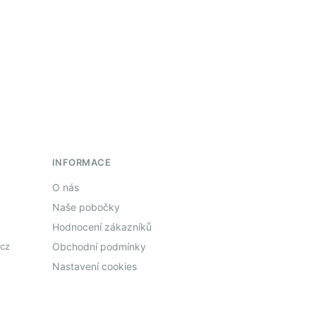
INFORMACE
O nás
Naše pobočky
Hodnocení zákazníků
cz
Obchodní podmínky
Nastavení cookies