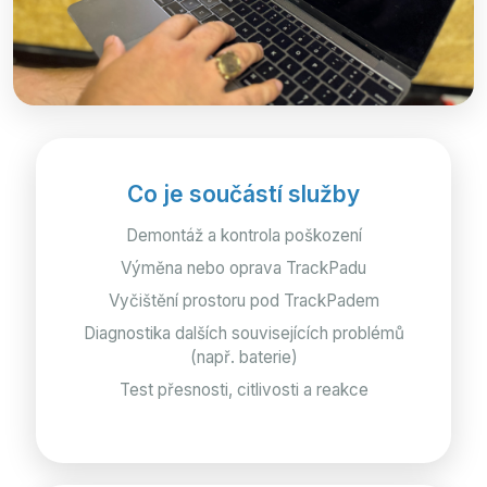
Co je součástí služby
Demontáž a kontrola poškození
Výměna nebo oprava TrackPadu
Vyčištění prostoru pod TrackPadem
Diagnostika dalších souvisejících problémů
(např. baterie)
Test přesnosti, citlivosti a reakce