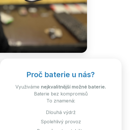
Proč baterie u nás?
Využiváme
nejkvalitnější možné baterie.
Baterie bez kompromisů
To znamená:
Dlouhá výdrž
Spolehlivý provoz