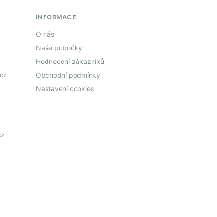
INFORMACE
O nás
Naše pobočky
Hodnocení zákazníků
cz
Obchodní podmínky
Nastavení cookies
cz