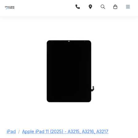
iPad
Apple iPad 11 (2025) - A3215, A3216, A3217