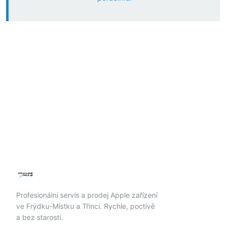
Profesionální servis a prodej Apple zařízení
ve Frýdku-Místku a Třinci. Rychle, poctivě
a bez starostí.